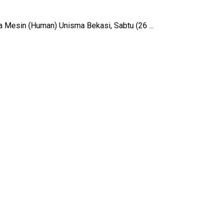
Mesin (Human) Unisma Bekasi, Sabtu (26 ...