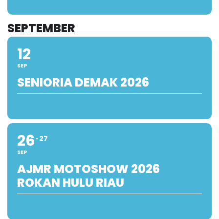
SEPTEMBER
12
SEP
SENIORIA DEMAK 2026
26
27
SEP
AJMR MOTOSHOW 2026
ROKAN HULU RIAU