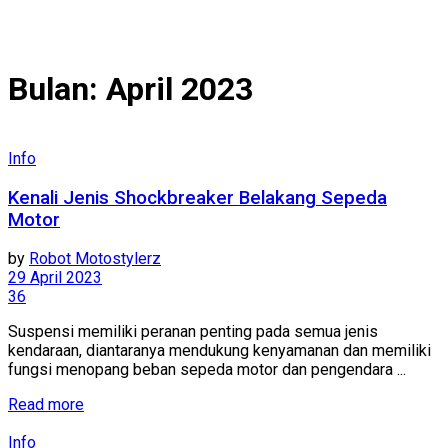
Bulan:
April 2023
Info
Kenali Jenis Shockbreaker Belakang Sepeda
Motor
by
Robot Motostylerz
29 April 2023
36
Suspensi memiliki peranan penting pada semua jenis
kendaraan, diantaranya mendukung kenyamanan dan memiliki
fungsi menopang beban sepeda motor dan pengendara ...
Read more
Info