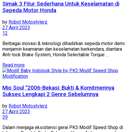
Simak 3 Fitur Sederhana Untuk Keselamatan di
Sepeda Motor Honda
by
Robot Motostylerz
27 April 2023
12
Berbagai inovasi & teknologi dihadirkan sepeda motor demi
menjamin keamanan dan keselamatan berkendara, diantara
Anti-lock Brake System, Honda Selectable Torque ...
Read more
Modification
Mio Soul “2006-Bekasi: Bukti & Komitmennya
Sukses Lengkapi 2 Genre Sebelumnya
by
Robot Motostylerz
27 April 2023
39
Dalam menjaga eksistensi gerai PK3 Modif Speed Shop di