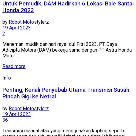
Untuk Pemudik, DAM Hadirkan 6 Lokasi Bale Santai
Honda 2023
by
Robot Motostylerz
19 April 2023
2
Menemani mudik dan hari raya Idul Fitri 2023, PT Daya
Adicipta Motora (DAM) bekerja sama dengan PT Astra Honda
Motor ...
Read more
Info
Penting, Kenali Penyebab Utama Transmisi Susah
Pindah Gigi ke Netral
by
Robot Motostylerz
19 April 2023
36
Transmisi manual atau yang menggunakan kopling seperti