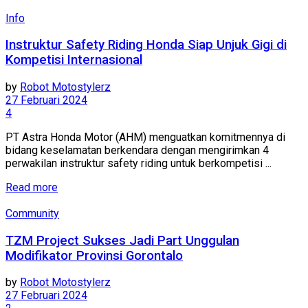
Info
Instruktur Safety Riding Honda Siap Unjuk Gigi di
Kompetisi Internasional
by
Robot Motostylerz
27 Februari 2024
4
PT Astra Honda Motor (AHM) menguatkan komitmennya di
bidang keselamatan berkendara dengan mengirimkan 4
perwakilan instruktur safety riding untuk berkompetisi ...
Read more
Community
TZM Project Sukses Jadi Part Unggulan
Modifikator Provinsi Gorontalo
by
Robot Motostylerz
27 Februari 2024