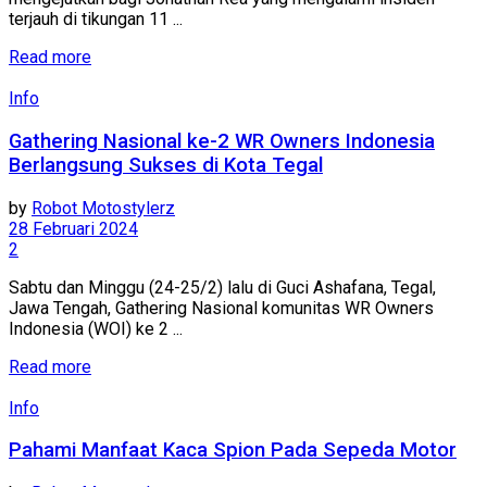
terjauh di tikungan 11 ...
Read more
Info
Gathering Nasional ke-2 WR Owners Indonesia
Berlangsung Sukses di Kota Tegal
by
Robot Motostylerz
28 Februari 2024
2
Sabtu dan Minggu (24-25/2) lalu di Guci Ashafana, Tegal,
Jawa Tengah, Gathering Nasional komunitas WR Owners
Indonesia (WOI) ke 2 ...
Read more
Info
Pahami Manfaat Kaca Spion Pada Sepeda Motor