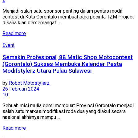
2
Menjadi salah satu sponsor penting dalam pentas modif
contest di Kota Gorontalo membuat para pecinta TZM Project
disana kian bersemangat. ...
Read more
Event
Semakin Profesional, 88 Matic Shop Motocontest
(Gorontalo) Sukses Membuka Kalender Pesta
Modifstylerz Utara Pulau Sulawesi
by
Robot Motostylerz
26 Februari 2024
10
Sebuah misi mulia demi membuat Provinsi Gorontalo menjadi
salah satu markas modifikasi roda dua yang diakui secara
nasional akhirnya mampu ...
Read more