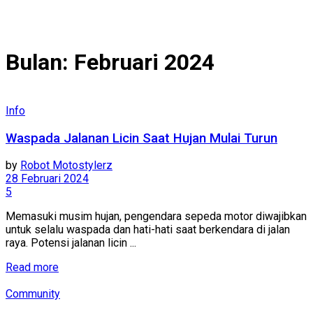
Bulan:
Februari 2024
Info
Waspada Jalanan Licin Saat Hujan Mulai Turun
by
Robot Motostylerz
28 Februari 2024
5
Memasuki musim hujan, pengendara sepeda motor diwajibkan
untuk selalu waspada dan hati-hati saat berkendara di jalan
raya. Potensi jalanan licin ...
Read more
Community