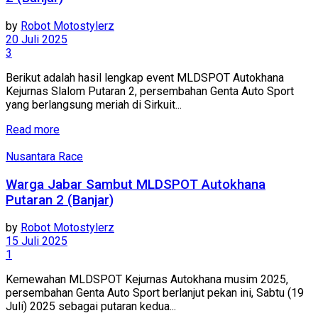
by
Robot Motostylerz
20 Juli 2025
3
Berikut adalah hasil lengkap event MLDSPOT Autokhana
Kejurnas Slalom Putaran 2, persembahan Genta Auto Sport
yang berlangsung meriah di Sirkuit...
Read more
Nusantara Race
Warga Jabar Sambut MLDSPOT Autokhana
Putaran 2 (Banjar)
by
Robot Motostylerz
15 Juli 2025
1
Kemewahan MLDSPOT Kejurnas Autokhana musim 2025,
persembahan Genta Auto Sport berlanjut pekan ini, Sabtu (19
Juli) 2025 sebagai putaran kedua...