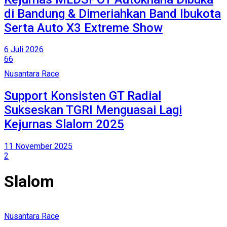
di Bandung & Dimeriahkan Band Ibukota
Serta Auto X3 Extreme Show
6 Juli 2026
66
Nusantara Race
Support Konsisten GT Radial
Sukseskan TGRI Menguasai Lagi
Kejurnas Slalom 2025
11 November 2025
2
Slalom
Nusantara Race