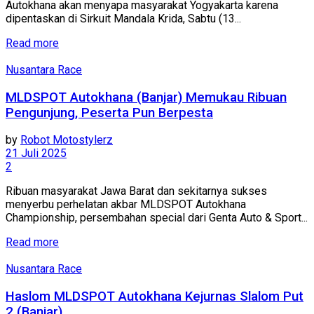
Autokhana akan menyapa masyarakat Yogyakarta karena
dipentaskan di Sirkuit Mandala Krida, Sabtu (13...
Read more
Nusantara Race
MLDSPOT Autokhana (Banjar) Memukau Ribuan
Pengunjung, Peserta Pun Berpesta
by
Robot Motostylerz
21 Juli 2025
2
Ribuan masyarakat Jawa Barat dan sekitarnya sukses
menyerbu perhelatan akbar MLDSPOT Autokhana
Championship, persembahan special dari Genta Auto & Sport...
Read more
Nusantara Race
Haslom MLDSPOT Autokhana Kejurnas Slalom Put
2 (Banjar)