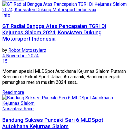
Info
GT Radial Bangga Atas Pencapaian TGRI Di
Kejurnas Slalom 2024, Konsisten Dukung
Motorsport Indonesia
by
Robot Motostylerz
4 November 2024
15
Momen spesial MLDSpot Autokhana Kejurnas Slalom Putaran
Keenam di Sirkuit Sport Jabar, Arcamanik, Bandung menjadi
pamungkas meriah musim 2024 saat...
Read more
Nusantara Race
Bandung Sukses Puncaki Seri 6 MLDSpot
Autokhana Kejurnas Slalom