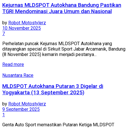
Kejurnas MLDSPOT Autokhana Bandung Pastikan
TGRI Mendominasi Juara Umum dan Nasional
by
Robot Motostylerz
10 November 2025
7
Perhelatan puncak Kejurnas MLDSPOT Autokhana yang
ditayangkan special di Sirkuit Sport Jabar Arcamanik, Bandung
(8 November 2025) kemarin menjadi pestanya...
Read more
Nusantara Race
MLDSPOT Autokhana Putaran 3 Digelar di
Yogyakarta (13 September 2025)
by
Robot Motostylerz
9 September 2025
1
Genta Auto Sport memastikan Putaran Ketiga MLDSPOT