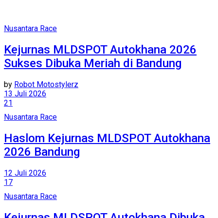
Nusantara Race
Kejurnas MLDSPOT Autokhana 2026
Sukses Dibuka Meriah di Bandung
by
Robot Motostylerz
13 Juli 2026
21
Nusantara Race
Haslom Kejurnas MLDSPOT Autokhana
2026 Bandung
12 Juli 2026
17
Nusantara Race
Kejurnas MLDSPOT Autokhana Dibuka