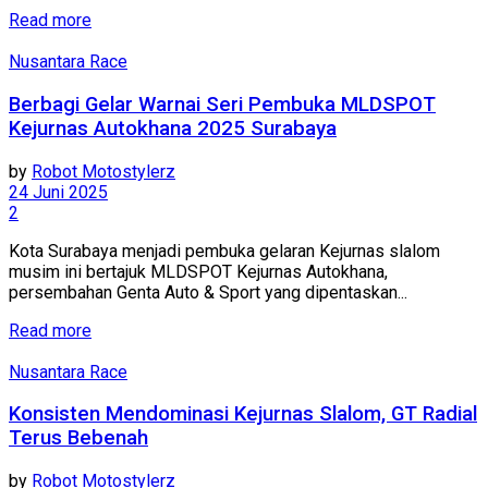
Read more
Nusantara Race
Berbagi Gelar Warnai Seri Pembuka MLDSPOT
Kejurnas Autokhana 2025 Surabaya
by
Robot Motostylerz
24 Juni 2025
2
Kota Surabaya menjadi pembuka gelaran Kejurnas slalom
musim ini bertajuk MLDSPOT Kejurnas Autokhana,
persembahan Genta Auto & Sport yang dipentaskan...
Read more
Nusantara Race
Konsisten Mendominasi Kejurnas Slalom, GT Radial
Terus Bebenah
by
Robot Motostylerz