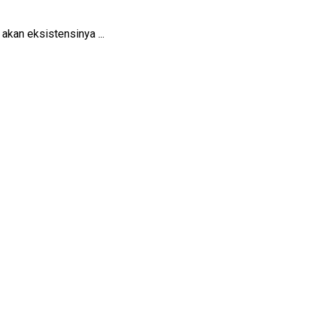
kan eksistensinya ...