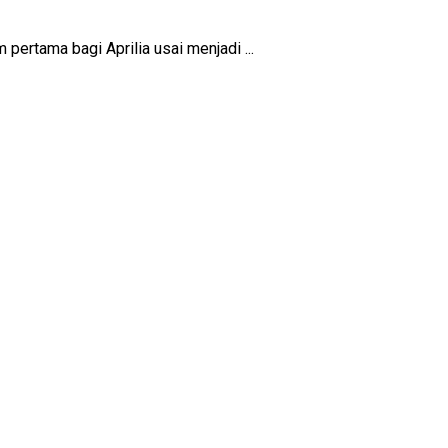
rtama bagi Aprilia usai menjadi ...