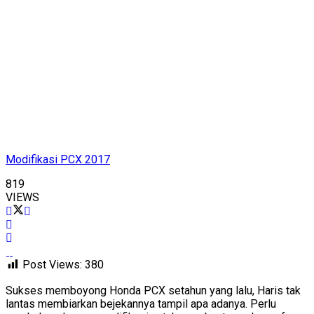
Modifikasi PCX 2017
819
VIEWS
Post Views:
380
Sukses memboyong Honda PCX setahun yang lalu, Haris tak
lantas membiarkan bejekannya tampil apa adanya. Perlu