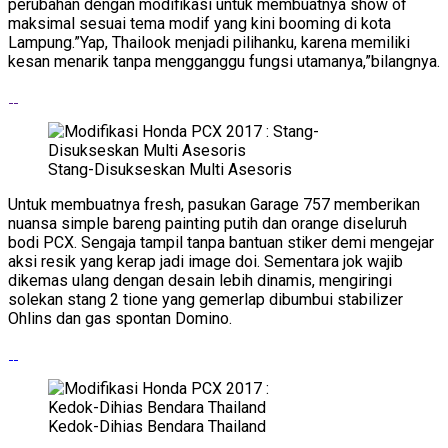
perubahan dengan modifikasi untuk membuatnya show of
maksimal sesuai tema modif yang kini booming di kota
Lampung.”Yap, Thailook menjadi pilihanku, karena memiliki
kesan menarik tanpa mengganggu fungsi utamanya,”bilangnya.
Stang-Disukseskan Multi Asesoris
Untuk membuatnya fresh, pasukan Garage 757 memberikan
nuansa simple bareng painting putih dan orange diseluruh
bodi PCX. Sengaja tampil tanpa bantuan stiker demi mengejar
aksi resik yang kerap jadi image doi. Sementara jok wajib
dikemas ulang dengan desain lebih dinamis, mengiringi
solekan stang 2 tione yang gemerlap dibumbui stabilizer
Ohlins dan gas spontan Domino.
Kedok-Dihias Bendara Thailand