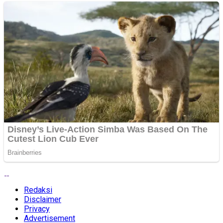
Redaksi
Disclaimer
Privacy
Advertisement