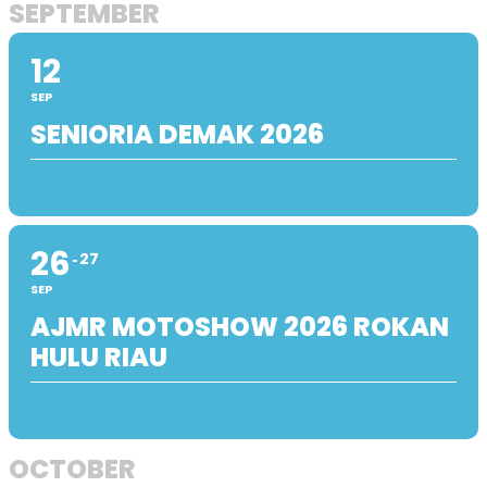
SEPTEMBER
12
SEP
SENIORIA DEMAK 2026
26
27
SEP
AJMR MOTOSHOW 2026 ROKAN
HULU RIAU
OCTOBER