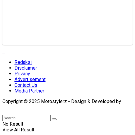
Redaksi
Disclaimer
Privacy
Advertisement
Contact Us
Media Partner
Copyright © 2025 Motostylerz - Design & Developed by
XUANTUM
No Result
View All Result