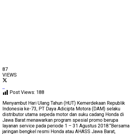
87
VIEWS
Post Views:
188
Menyambut Hari Ulang Tahun (HUT) Kemerdekaan Republik
Indonesia ke-73, PT Daya Adicipta Motora (DAM) selaku
distributor utama sepeda motor dan suku cadang Honda di
Jawa Barat menawarkan program spesial promo berupa
layanan service pada periode 1 – 31 Agustus 2018.”Bersama
jaringan bengkel resmi Honda atau AHASS Jawa Barat,