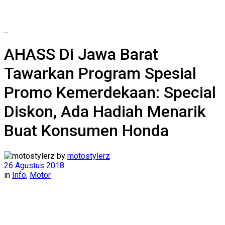
AHASS Di Jawa Barat
Tawarkan Program Spesial
Promo Kemerdekaan: Special
Diskon, Ada Hadiah Menarik
Buat Konsumen Honda
by
motostylerz
26 Agustus 2018
in
Info
,
Motor