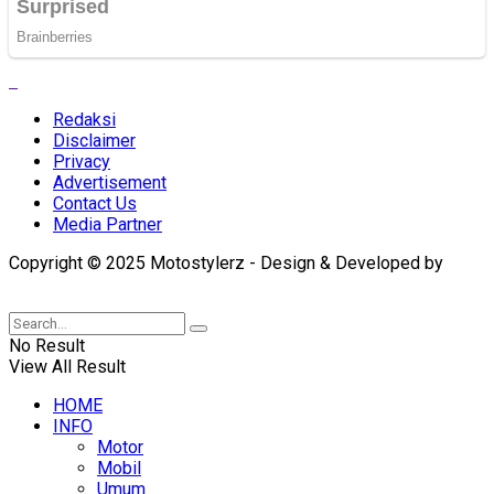
Redaksi
Disclaimer
Privacy
Advertisement
Contact Us
Media Partner
Copyright © 2025 Motostylerz - Design & Developed by
XUANTUM
No Result
View All Result
HOME
INFO
Motor
Mobil
Umum