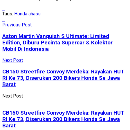
Tags:
Honda ahass
Previous Post
Aston Martin Vanquish S Ultimate: Limited
Edition, Diburu Pecinta Supercar & Kolektor
Mobil Di Indonesia
Next Post
CB150 Streetfire Convoy Merdeka: Rayakan HUT
RI Ke 73, Diserukan 200 Bikers Honda Se Jawa
Barat
Next Post
CB150 Streetfire Convoy Merdeka: Rayakan HUT
RI Ke 73, Diserukan 200 Bikers Honda Se Jawa
Barat