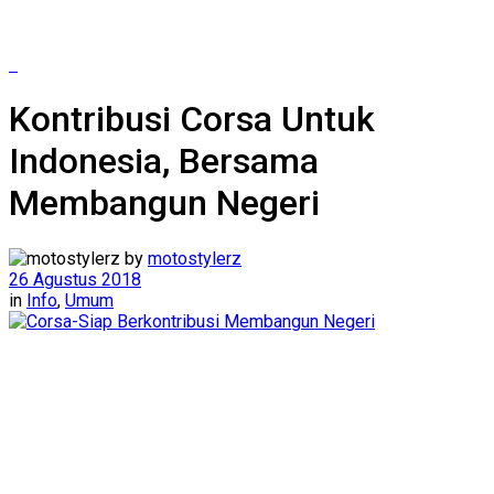
Kontribusi Corsa Untuk
Indonesia, Bersama
Membangun Negeri
by
motostylerz
26 Agustus 2018
in
Info
,
Umum