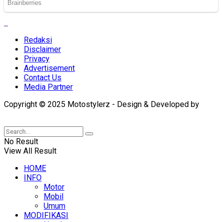
Redaksi
Disclaimer
Privacy
Advertisement
Contact Us
Media Partner
Copyright © 2025 Motostylerz - Design & Developed by
XUANTUM
No Result
View All Result
HOME
INFO
Motor
Mobil
Umum
MODIFIKASI