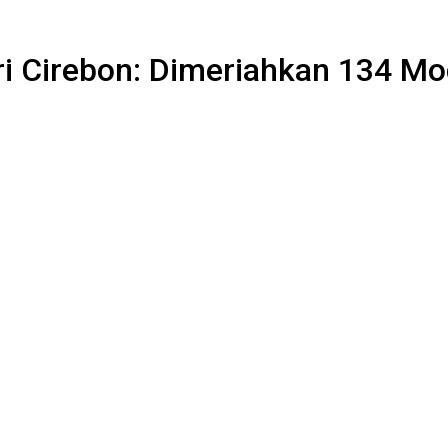
 Cirebon: Dimeriahkan 134 Modi