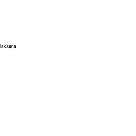
laksana