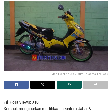
Modifikasi Nouvo Z-Kuat Beraoma Thailook
Post Views:
310
Kompak mengibarkan modifikasi seantero Jabar &