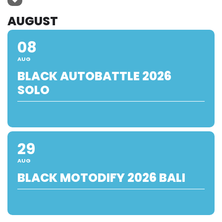
AUGUST
08
AUG
BLACK AUTOBATTLE 2026
SOLO
29
AUG
BLACK MOTODIFY 2026 BALI