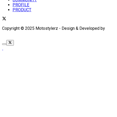
PROFILE
PRODUCT
Copyright © 2025 Motostylerz - Design & Developed by
XUANTUM