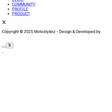
COMMUNITY
PROFILE
PRODUCT
Copyright © 2025 Motostylerz - Design & Developed by
XUANTUM