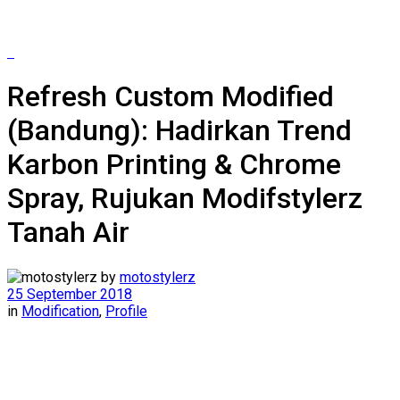
Refresh Custom Modified
(Bandung): Hadirkan Trend
Karbon Printing & Chrome
Spray, Rujukan Modifstylerz
Tanah Air
by
motostylerz
25 September 2018
in
Modification
,
Profile