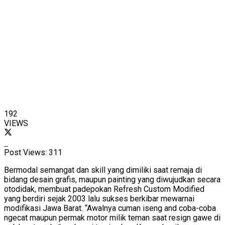
192
VIEWS
Post Views:
311
Bermodal semangat dan skill yang dimiliki saat remaja di
bidang desain grafis, maupun painting yang diwujudkan secara
otodidak, membuat padepokan Refresh Custom Modified
yang berdiri sejak 2003 lalu sukses berkibar mewarnai
modifikasi Jawa Barat. “Awalnya cuman iseng and coba-coba
ngecat maupun permak motor milik teman saat resign gawe di