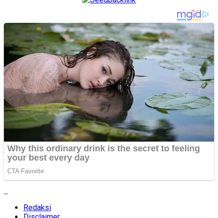
Redaksi
Disclaimer