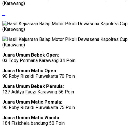
Juara Umum Bebek Open:
03 Tedy Permana Karawang 34 Poin
Juara Umum Matic Open:
90 Roby Rizaldi Purwakarta 70 Poin
Juara Umum Bebek Pemula:
127 Aditya Fauzi Karawang 56 Poin
Juara Umum Matic Pemula:
90 Roby Rizaldi Purwakarta 75 Poin
Juara Umum Matic Wanita:
184 Fisichela bandung 50 Poin