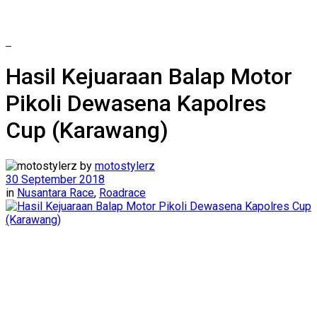
Hasil Kejuaraan Balap Motor
Pikoli Dewasena Kapolres
Cup (Karawang)
by
motostylerz
30 September 2018
in
Nusantara Race
,
Roadrace