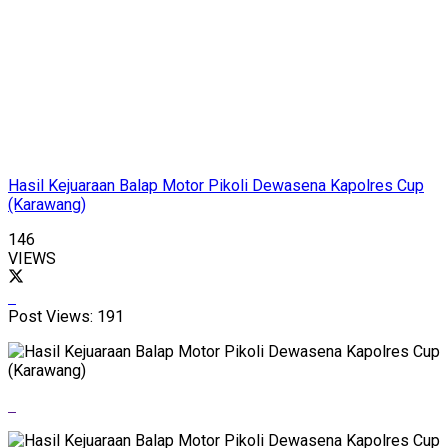
Hasil Kejuaraan Balap Motor Pikoli Dewasena Kapolres Cup
(Karawang)
146
VIEWS
Post Views:
191