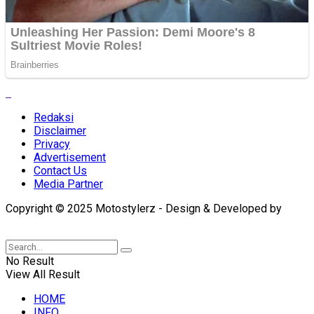
Redaksi
Disclaimer
Privacy
Advertisement
Contact Us
Media Partner
Copyright © 2025 Motostylerz - Design & Developed by
XUANTUM
No Result
View All Result
HOME
INFO