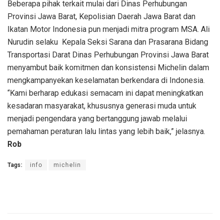
Beberapa pihak terkait mulai dari Dinas Perhubungan
Provinsi Jawa Barat, Kepolisian Daerah Jawa Barat dan
Ikatan Motor Indonesia pun menjadi mitra program MSA. Ali
Nurudin selaku Kepala Seksi Sarana dan Prasarana Bidang
Transportasi Darat Dinas Perhubungan Provinsi Jawa Barat
menyambut baik komitmen dan konsistensi Michelin dalam
mengkampanyekan keselamatan berkendara di Indonesia.
“Kami berharap edukasi semacam ini dapat meningkatkan
kesadaran masyarakat, khususnya generasi muda untuk
menjadi pengendara yang bertanggung jawab melalui
pemahaman peraturan lalu lintas yang lebih baik,” jelasnya.
Rob
Tags:
info
michelin