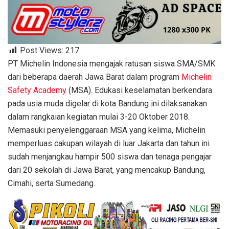
Post Views:
217
PT Michelin Indonesia mengajak ratusan siswa SMA/SMK
dari beberapa daerah Jawa Barat dalam program
Michelin
Safety Academy
(MSA). Edukasi keselamatan berkendara
pada usia muda digelar di kota Bandung ini dilaksanakan
dalam rangkaian kegiatan mulai 3-20 Oktober 2018.
Memasuki penyelenggaraan MSA yang kelima, Michelin
memperluas cakupan wilayah di luar Jakarta dan tahun ini
sudah menjangkau hampir 500 siswa dan tenaga pengajar
dari 20 sekolah di Jawa Barat, yang mencakup Bandung,
Cimahi, serta Sumedang.