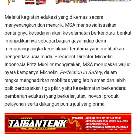
Melalui kegiatan edukasi yang dikemas secara
menyenangkan dan menarik, MSA mensosialisasikan
pentingnya kesadaran akan keselamatan berkendara, berikut
menjadikannya sebagai bagian gaya hidup demi
mengurangi angka kecelakaan, terutama yang melibatkan
pengendara usia muda. President Director Michelin
Indonesia Fritz Mueller mengatakan, MSA merupakan wujud
nyata kampanye Michelin,
Perfection in Safety
, dalam
rangka menghadirkan mobilitas yang lebih aman dan lebih
baik berdasarkan tiga pilar, yaitu keselamatan berkendara:
pemberian edukasi yang berkelanjutan, inovasi produk,
pelayanan serta dukungan purna jual yang prima.