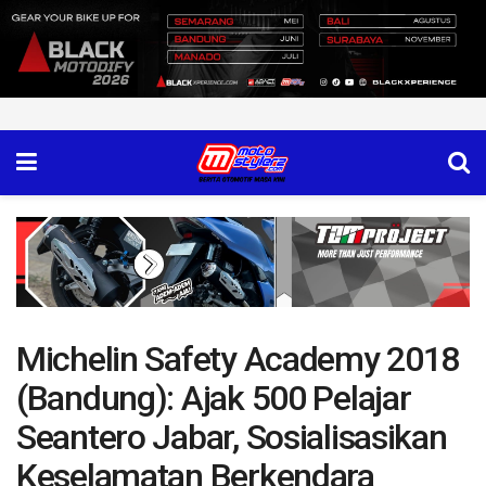
Michelin Safety Academy 2018
(Bandung): Ajak 500 Pelajar
Seantero Jabar, Sosialisasikan
Keselamatan Berkendara