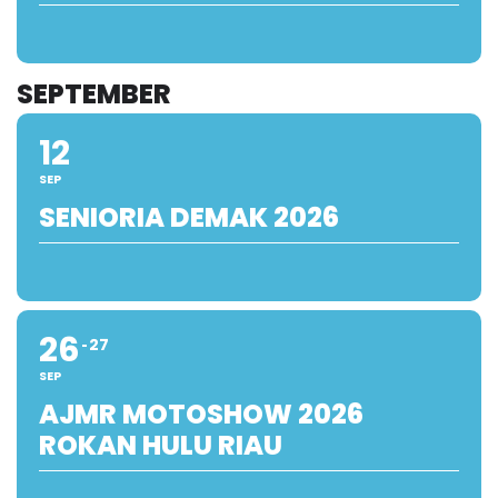
SEPTEMBER
12
SEP
SENIORIA DEMAK 2026
26
27
SEP
AJMR MOTOSHOW 2026
ROKAN HULU RIAU