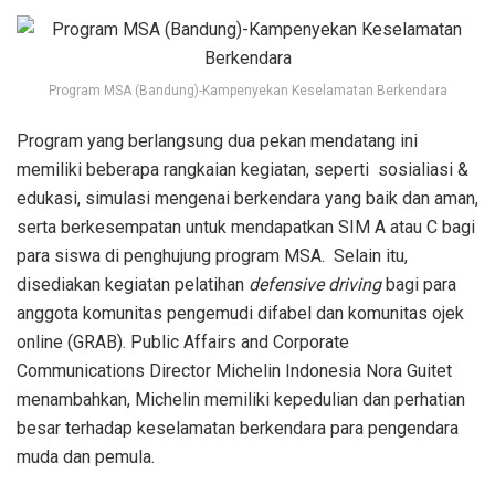
Program MSA (Bandung)-Kampenyekan Keselamatan Berkendara
Program yang berlangsung dua pekan mendatang ini
memiliki beberapa rangkaian kegiatan, seperti sosialiasi &
edukasi, simulasi mengenai berkendara yang baik dan aman,
serta berkesempatan untuk mendapatkan SIM A atau C bagi
para siswa di penghujung program MSA. Selain itu,
disediakan kegiatan pelatihan
defensive driving
bagi para
anggota komunitas pengemudi difabel dan komunitas ojek
online (GRAB). Public Affairs and Corporate
Communications Director Michelin Indonesia Nora Guitet
menambahkan, Michelin memiliki kepedulian dan perhatian
besar terhadap keselamatan berkendara para pengendara
muda dan pemula.