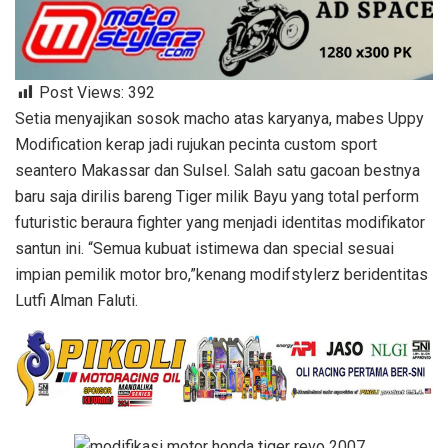
Post Views:
392
Setia menyajikan sosok macho atas karyanya, mabes Uppy
Modification kerap jadi rujukan pecinta custom sport
seantero Makassar dan Sulsel. Salah satu gacoan bestnya
baru saja dirilis bareng Tiger milik Bayu yang total perform
futuristic beraura fighter yang menjadi identitas modifikator
santun ini. “Semua kubuat istimewa dan special sesuai
impian pemilik motor bro,”kenang modifstylerz beridentitas
Lutfi Alman Faluti.