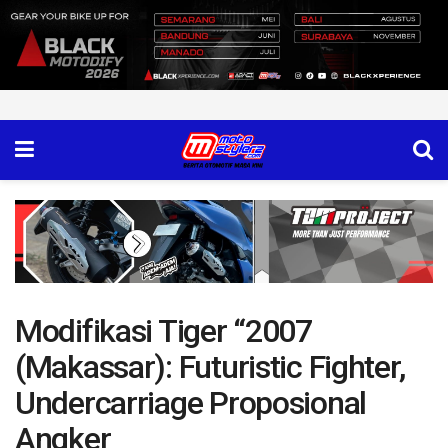
Modifikasi Tiger “2007
(Makassar): Futuristic Fighter,
Undercarriage Proposional
Angker