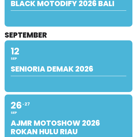
BLACK MOTODIFY 2026 BALI
SEPTEMBER
12
SEP
SENIORIA DEMAK 2026
26
27
SEP
AJMR MOTOSHOW 2026
ROKAN HULU RIAU