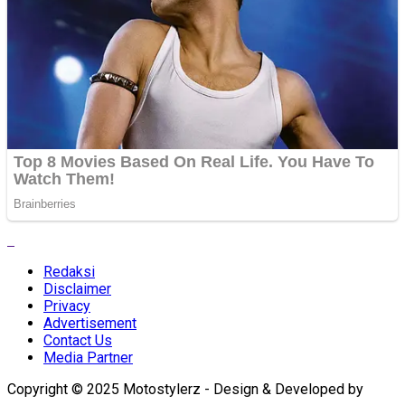
Redaksi
Disclaimer
Privacy
Advertisement
Contact Us
Media Partner
Copyright © 2025 Motostylerz - Design & Developed by