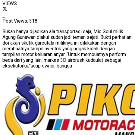
VIEWS
Post Views:
318
Bukan hanya dijadikan ala transportasi saja, Mio Soul milik
Agung Gunawan diakui sudah jadi teman sejati. Bukti perhatian
doi akan skutik garputala miliknya ini dilakukan dengan
membuatnya tampil nyentrik yang nggak kalah dengan
tampilan motor keluaran anyar. “Untuk membuatnya perform
beda dari yang lain, markas 3D airbrush kudaulat sebagai
eksekutorku,”ucap owner, bangga