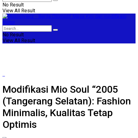
No Result
View All Result
No Result
View All Result
Modifikasi Mio Soul “2005
(Tangerang Selatan): Fashion
Minimalis, Kualitas Tetap
Optimis