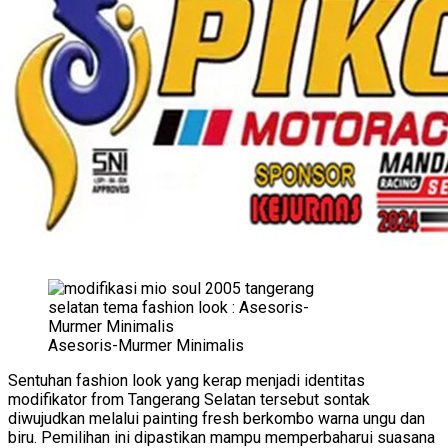
Asesoris-Murmer Minimalis
Sentuhan fashion look yang kerap menjadi identitas
modifikator from Tangerang Selatan tersebut sontak
diwujudkan melalui painting fresh berkombo warna ungu dan
biru. Pemilihan ini dipastikan mampu memperbaharui suasana