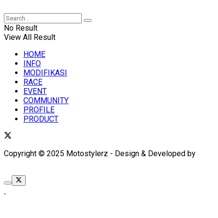
XUANTUM
No Result
View All Result
HOME
INFO
MODIFIKASI
RACE
EVENT
COMMUNITY
PROFILE
PRODUCT
Copyright © 2025 Motostylerz - Design & Developed by
XUANTUM