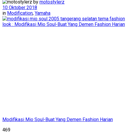
by
motostylerz
10 Oktober 2018
in
Modification
,
Yamaha
Modifikasi Mio Soul-Buat Yang Demen Fashion Harian
469