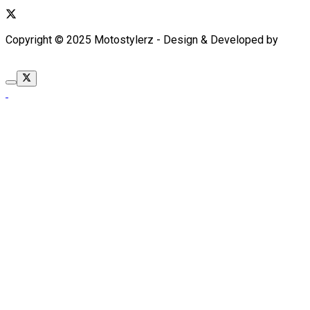
Copyright © 2025 Motostylerz - Design & Developed by
XUANTUM