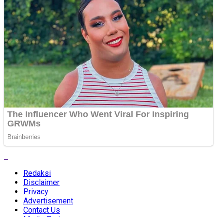
Redaksi
Disclaimer
Privacy
Advertisement
Contact Us