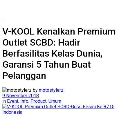
V-KOOL Kenalkan Premium
Outlet SCBD: Hadir
Berfasilitas Kelas Dunia,
Garansi 5 Tahun Buat
Pelanggan
by
motostylerz
9 November 2018
in
Event
,
Info
,
Product
,
Umum