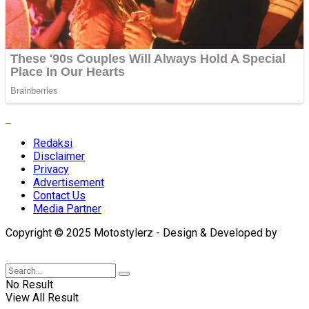
Redaksi
Disclaimer
Privacy
Advertisement
Contact Us
Media Partner
Copyright © 2025 Motostylerz - Design & Developed by
XUANTUM
No Result
View All Result