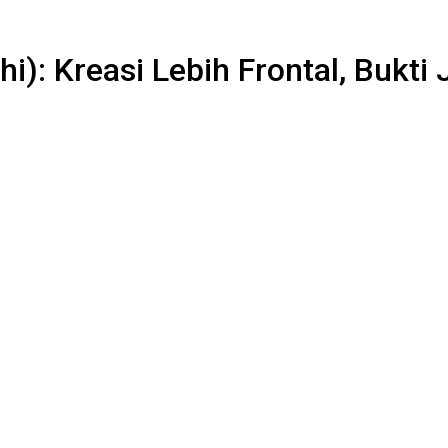
): Kreasi Lebih Frontal, Bukti