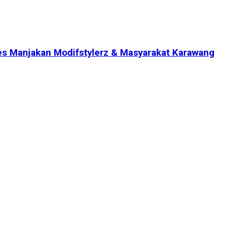
es Manjakan Modifstylerz & Masyarakat Karawang