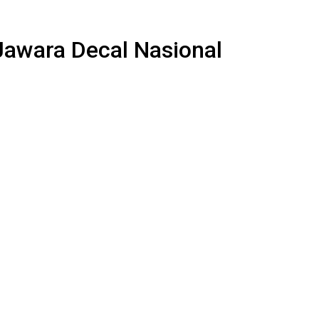
 Jawara Decal Nasional