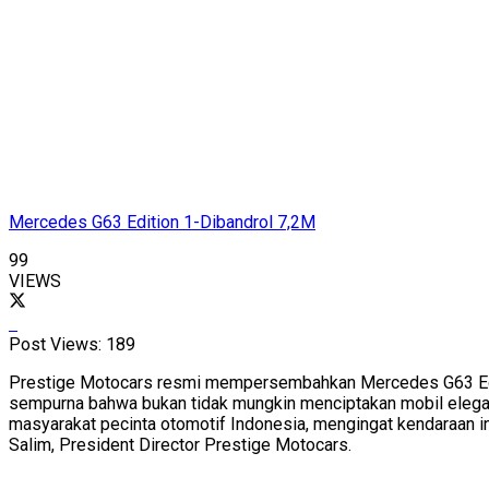
Mercedes G63 Edition 1-Dibandrol 7,2M
99
VIEWS
Post Views:
189
Prestige Motocars resmi mempersembahkan Mercedes G63 Editio
sempurna bahwa bukan tidak mungkin menciptakan mobil elega
masyarakat pecinta otomotif Indonesia, mengingat kendaraan i
Salim, President Director Prestige Motocars.