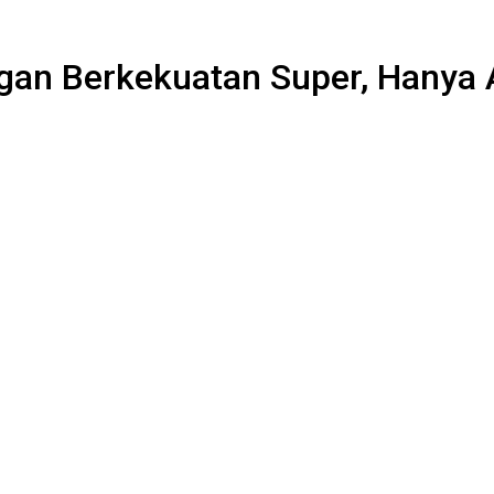
egan Berkekuatan Super, Hanya A