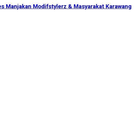
es Manjakan Modifstylerz & Masyarakat Karawang