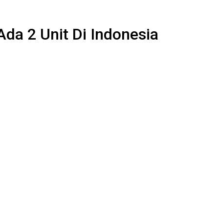
da 2 Unit Di Indonesia