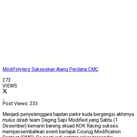
Modifstylerz Sukseskan Ajang Perdana CMC
273
VIEWS
Post Views:
233
Menjadi penyelenggara hajatan parkir kuda bergengsi akhirnya
mulus diraih team Daging Sapi Modified yang Sabtu (1
Desember) kemarin bareng skuad KOK Racing sukses
mempersembahkan event bertajuk Cicurug Modification