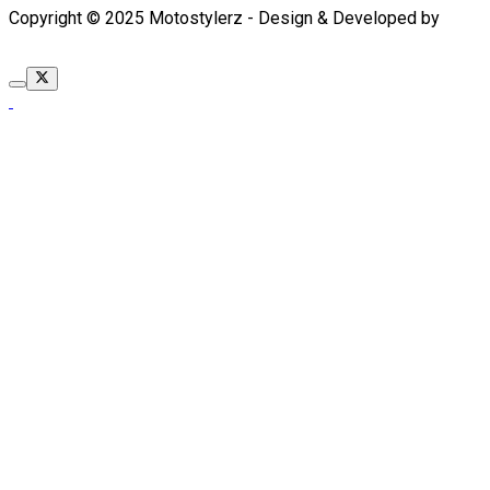
Copyright © 2025 Motostylerz - Design & Developed by
XUANTUM