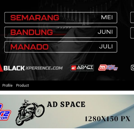
Profile
Product