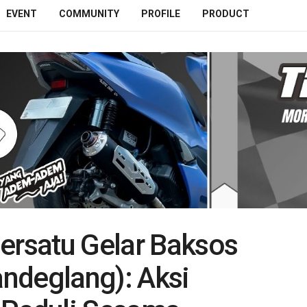
EVENT
COMMUNITY
PROFILE
PRODUCT
Bersatu Gelar Baksos
ndeglang): Aksi