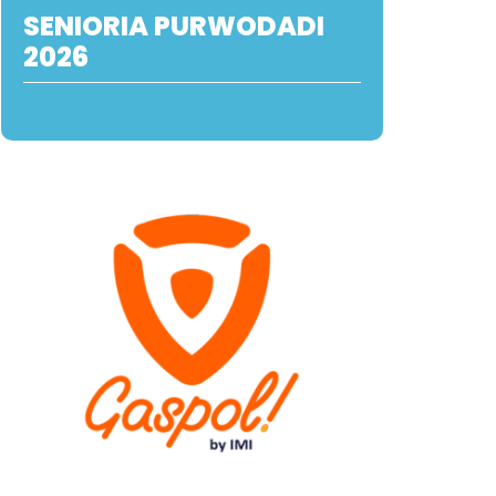
SENIORIA PURWODADI
2026