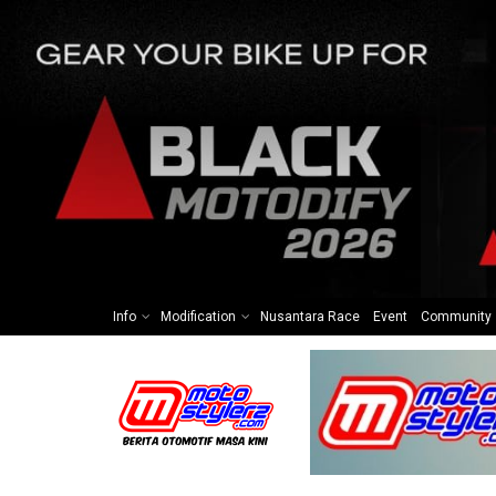
Info
Modification
Nusantara Race
Event
Community