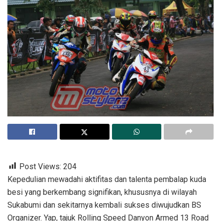
Post Views:
204
Kepedulian mewadahi aktifitas dan talenta pembalap kuda
besi yang berkembang signifikan, khususnya di wilayah
Sukabumi dan sekitarnya kembali sukses diwujudkan BS
Organizer. Yap, tajuk Rolling Speed Danyon Armed 13 Road