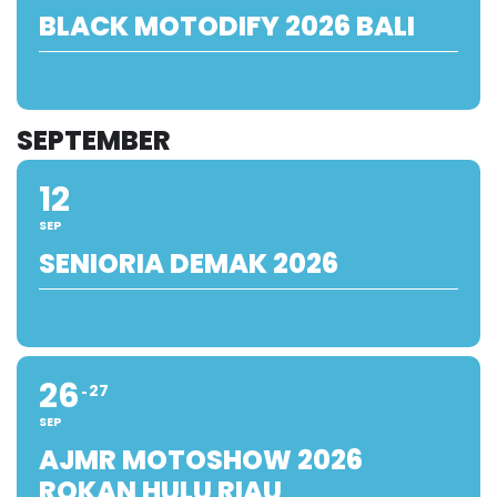
BLACK MOTODIFY 2026 BALI
SEPTEMBER
12
SEP
SENIORIA DEMAK 2026
26
27
SEP
AJMR MOTOSHOW 2026
ROKAN HULU RIAU