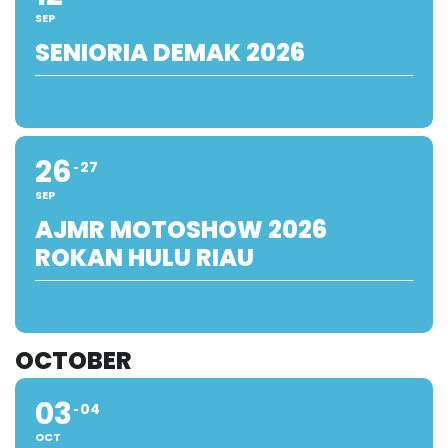
SEP
SENIORIA DEMAK 2026
26
27
SEP
AJMR MOTOSHOW 2026
ROKAN HULU RIAU
OCTOBER
03
04
OCT