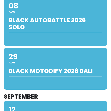
08
AUG
BLACK AUTOBATTLE 2026
SOLO
29
AUG
BLACK MOTODIFY 2026 BALI
SEPTEMBER
12