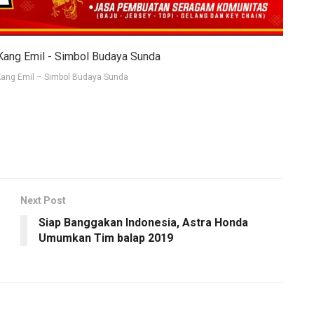
Kang Emil – Simbol Budaya Sunda
Next Post
Siap Banggakan Indonesia, Astra Honda
Umumkan Tim balap 2019