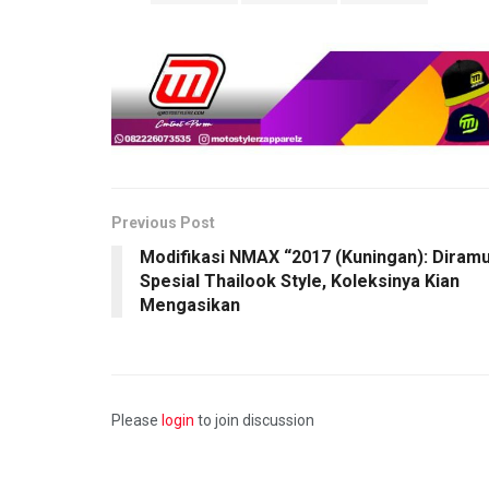
Previous Post
Modifikasi NMAX “2017 (Kuningan): Diram
Spesial Thailook Style, Koleksinya Kian
Mengasikan
Please
login
to join discussion