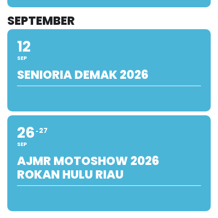
SEPTEMBER
12
SEP
SENIORIA DEMAK 2026
26
27
SEP
AJMR MOTOSHOW 2026
ROKAN HULU RIAU