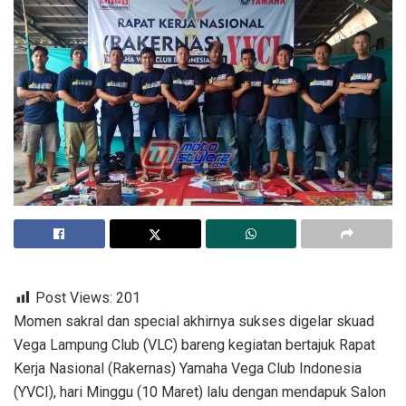
Post Views:
201
Momen sakral dan special akhirnya sukses digelar skuad
Vega Lampung Club (VLC) bareng kegiatan bertajuk Rapat
Kerja Nasional (Rakernas) Yamaha Vega Club Indonesia
(YVCI), hari Minggu (10 Maret) lalu dengan mendapuk Salon