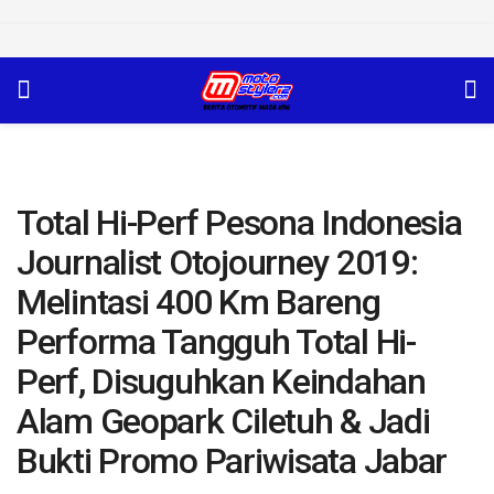
Total Hi-Perf Pesona Indonesia
Journalist Otojourney 2019:
Melintasi 400 Km Bareng
Performa Tangguh Total Hi-
Perf, Disuguhkan Keindahan
Alam Geopark Ciletuh & Jadi
Bukti Promo Pariwisata Jabar