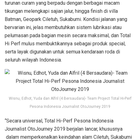
turunan curam yang berpadu dengan berbagai macam
tikungan melengkapi sajian jalur, hingga finish di villa
Batman, Geopark Ciletuh, Sukabumi. Kondisi jalanan yang
bervarian ini, jelas membutuhkan sistem lubrikasi atau
pelumasan pada bagian mesin secara maksimal, dan Total
Hi Perf mulus membuktikannya sebagai produk special,
serta layak digunakan untuk semua kendaraan roda di
seluruh wilayah Indonesia.
Wisnu, Edhot, Yuda dan Alfril (4 Bersaudara)- Team Project Total Hi-Perf
Pesona Indonesia Journalist OtoJourney 2019
“Secara universal, Total Hi-Perf Pesona Indonesia
Journalist OtoJourney 2019 berjalan lancar, khususnya
dalam memperkenalkan keindahan alam Ciletuh, Sukabumi