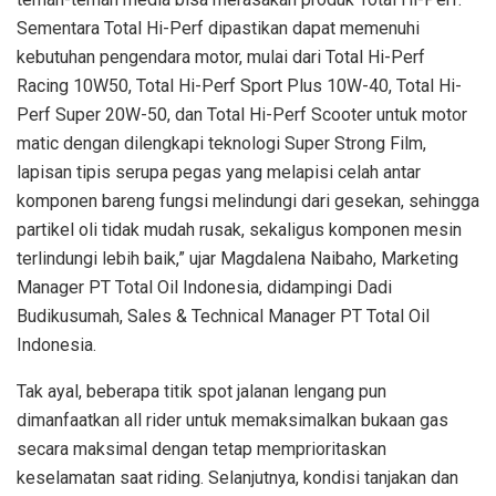
Sementara Total Hi-Perf dipastikan dapat memenuhi
kebutuhan pengendara motor, mulai dari Total Hi-Perf
Racing 10W50, Total Hi-Perf Sport Plus 10W-40, Total Hi-
Perf Super 20W-50, dan Total Hi-Perf Scooter untuk motor
matic dengan dilengkapi teknologi Super Strong Film,
lapisan tipis serupa pegas yang melapisi celah antar
komponen bareng fungsi melindungi dari gesekan, sehingga
partikel oli tidak mudah rusak, sekaligus komponen mesin
terlindungi lebih baik,” ujar Magdalena Naibaho, Marketing
Manager PT Total Oil Indonesia, didampingi Dadi
Budikusumah, Sales & Technical Manager PT Total Oil
Indonesia.
Tak ayal, beberapa titik spot jalanan lengang pun
dimanfaatkan all rider untuk memaksimalkan bukaan gas
secara maksimal dengan tetap memprioritaskan
keselamatan saat riding. Selanjutnya, kondisi tanjakan dan