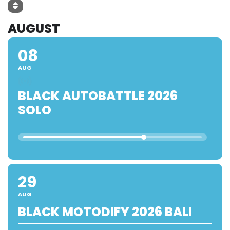
AUGUST
08
AUG
BLACK AUTOBATTLE 2026
SOLO
29
AUG
BLACK MOTODIFY 2026 BALI