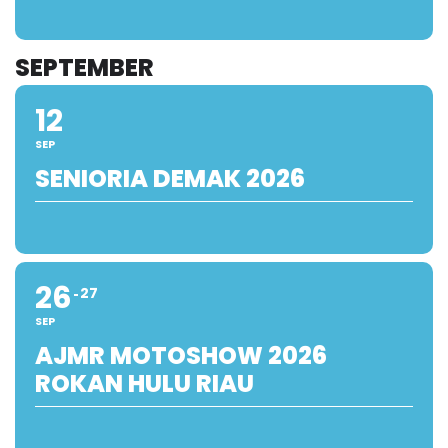
SEPTEMBER
12
SEP
SENIORIA DEMAK 2026
26
27
SEP
AJMR MOTOSHOW 2026
ROKAN HULU RIAU