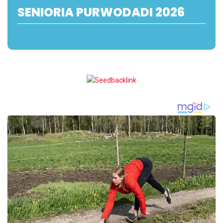
SENIORIA PURWODADI 2026