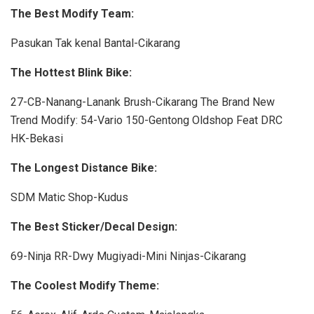
The Best Modify Team:
Pasukan Tak kenal Bantal-Cikarang
The Hottest Blink Bike:
27-CB-Nanang-Lanank Brush-Cikarang The Brand New
Trend Modify: 54-Vario 150-Gentong Oldshop Feat DRC
HK-Bekasi
The Longest Distance Bike:
SDM Matic Shop-Kudus
The Best Sticker/Decal Design:
69-Ninja RR-Dwy Mugiyadi-Mini Ninjas-Cikarang
The Coolest Modify Theme: