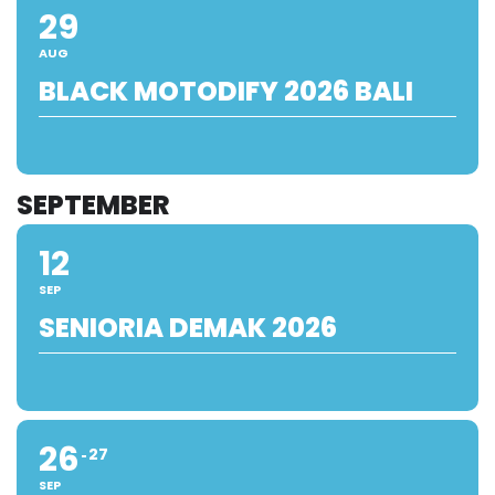
29
AUG
BLACK MOTODIFY 2026 BALI
SEPTEMBER
12
SEP
SENIORIA DEMAK 2026
26
27
SEP