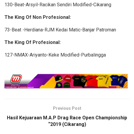
130-Beat-Arsyil-Racikan Sendiri Modified-Cikarang
The King Of Non Profesional:
73-Beat -Herdiana-RJM Kedai Matic-Banjar Patroman
The King Of Profesional:
127-NMAX-Ariyanto-Keke Modified-Purbalingga
Previous Post
Hasil Kejuaraan M.A.P Drag Race Open Championship
“2019 (Cikarang)