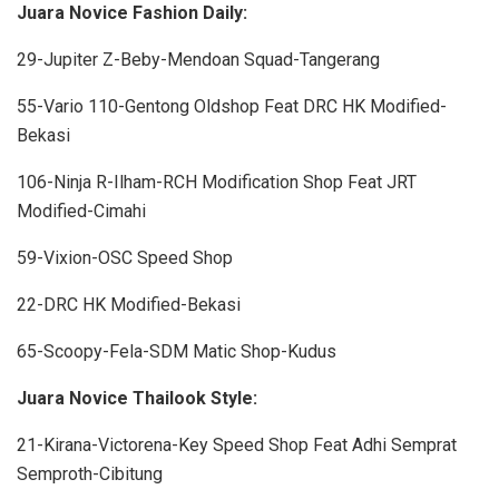
Juara Novice Fashion Daily:
29-Jupiter Z-Beby-Mendoan Squad-Tangerang
55-Vario 110-Gentong Oldshop Feat DRC HK Modified-
Bekasi
106-Ninja R-Ilham-RCH Modification Shop Feat JRT
Modified-Cimahi
59-Vixion-OSC Speed Shop
22-DRC HK Modified-Bekasi
65-Scoopy-Fela-SDM Matic Shop-Kudus
Juara Novice Thailook Style:
21-Kirana-Victorena-Key Speed Shop Feat Adhi Semprat
Semproth-Cibitung