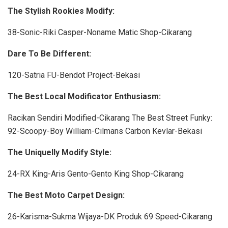
The Stylish Rookies Modify:
38-Sonic-Riki Casper-Noname Matic Shop-Cikarang
Dare To Be Different:
120-Satria FU-Bendot Project-Bekasi
The Best Local Modificator Enthusiasm:
Racikan Sendiri Modified-Cikarang The Best Street Funky:
92-Scoopy-Boy William-Cilmans Carbon Kevlar-Bekasi
The Uniquelly Modify Style:
24-RX King-Aris Gento-Gento King Shop-Cikarang
The Best Moto Carpet Design:
26-Karisma-Sukma Wijaya-DK Produk 69 Speed-Cikarang