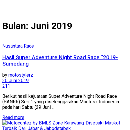
Bulan:
Juni 2019
Nusantara Race
Hasil Super Adventure Night Road Race “2019-
Sumedang
by
motostylerz
30 Juni 2019
211
Berikut hasil kejuaraan Super Adventure Night Road Race
(SANRR) Seri 1 yang diselenggarakan Montesz Indonesia
pada hari Sabtu (29 Juni ...
Read more