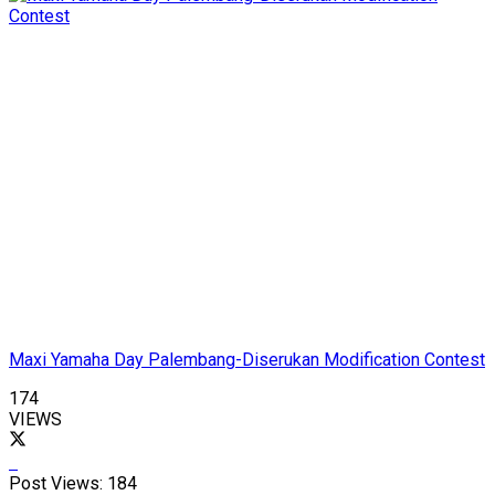
Maxi Yamaha Day Palembang-Diserukan Modification Contest
174
VIEWS
Post Views:
184