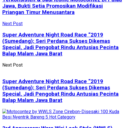
Jawa, Bukti Setia Promosikan Modifikasi
Priangan Timur Menusantara
Next Post
Super Adventure Night Road Race “2019
(Sumedang): Seri Perdana Sukses Dikemas
Special, Jadi Pengobat Rindu Antusias Pecinta
Balap Malam Jawa Barat
Next Post
Super Adventure Night Road Race “2019
(Sumedang): Seri Perdana Sukses Dikemas
Special, Jadi Pengobat Rindu Antusias Pecinta
Balap Malam Jawa Barat