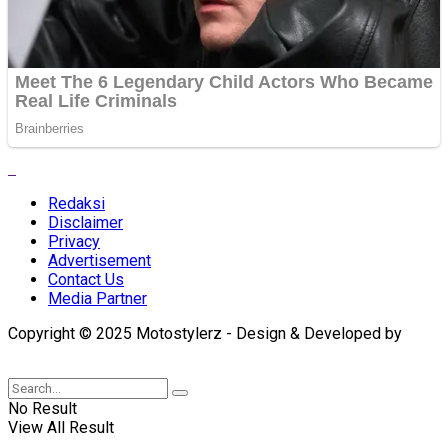
Redaksi
Disclaimer
Privacy
Advertisement
Contact Us
Media Partner
Copyright © 2025 Motostylerz - Design & Developed by
XUANTUM
No Result
View All Result