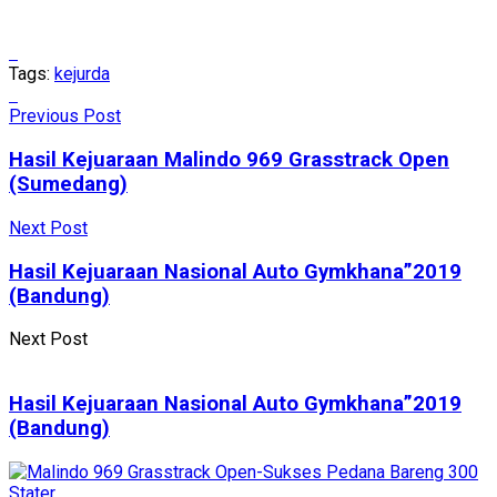
Tags:
kejurda
Previous Post
Hasil Kejuaraan Malindo 969 Grasstrack Open
(Sumedang)
Next Post
Hasil Kejuaraan Nasional Auto Gymkhana”2019
(Bandung)
Next Post
Hasil Kejuaraan Nasional Auto Gymkhana”2019
(Bandung)