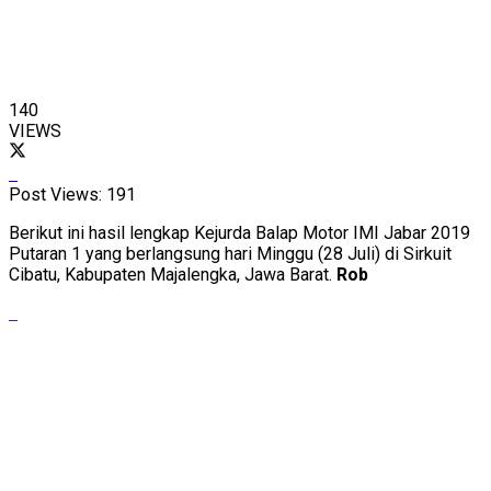
140
VIEWS
Post Views:
191
Berikut ini hasil lengkap Kejurda Balap Motor IMI Jabar 2019
Putaran 1 yang berlangsung hari Minggu (28 Juli) di Sirkuit
Cibatu, Kabupaten Majalengka, Jawa Barat.
Rob