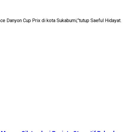
ce Danyon Cup Prix di kota Sukabumi,”tutup Saeful Hidayat.