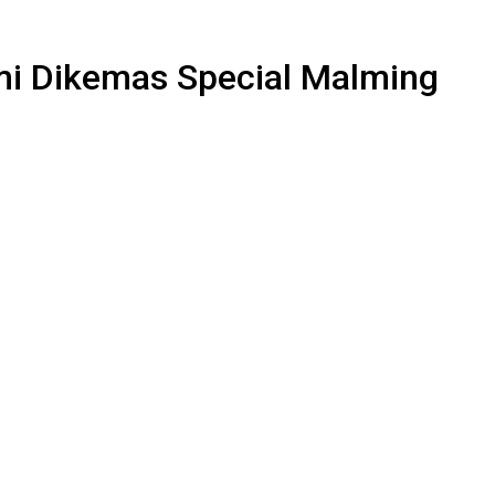
mi Dikemas Special Malming