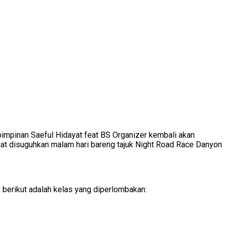
impinan Saeful Hidayat feat BS Organizer kembali akan
at disuguhkan malam hari bareng tajuk Night Road Race Danyon
, berikut adalah kelas yang diperlombakan: