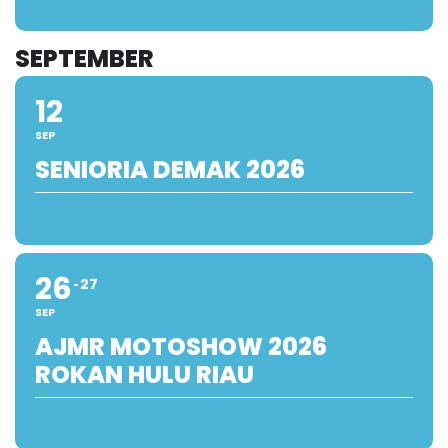
SEPTEMBER
12
SEP
SENIORIA DEMAK 2026
26
27
SEP
AJMR MOTOSHOW 2026
ROKAN HULU RIAU