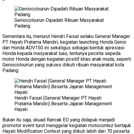
Geniocolourun-Dipadati Ribuan Masyarakat
Padang
Sementara itu, menurut Hendri Faisal selaku General Manager
PT Hayati Pratama Mandiri, kegiatan launching Honda Genio
dan Honda ADV150 ini sekaligus sebagai bentuk apresiasi
Honda kepada masyarakat luas, tentunya pecinta sepeda
motor Honda dengan kegiatan positif khas anak muda, seperti
Geniocolourrun yang sukses diikuti ribuan masyarakat kota
Padang.
Hendri Faisal (General Manager PT Hayati
Pratama Mandiri) Beserta Jajaran Management
Hayati
Bukan itu saja, skuad Rancak EO yang didapuk menjadi
promotor event turut menggelar kegiatan motocontez bertajuk
Hayati Modification Contest yang diikuti lebih dari 70 peserta