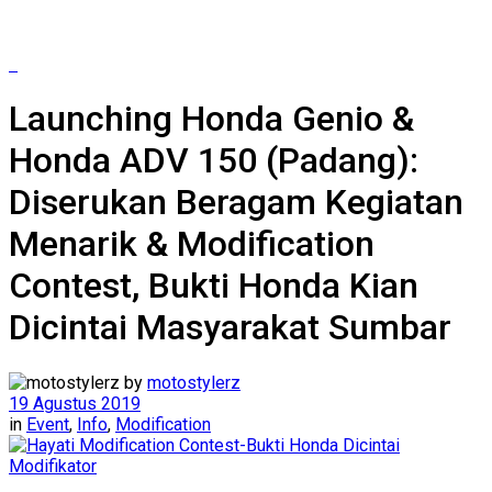
Launching Honda Genio &
Honda ADV 150 (Padang):
Diserukan Beragam Kegiatan
Menarik & Modification
Contest, Bukti Honda Kian
Dicintai Masyarakat Sumbar
by
motostylerz
19 Agustus 2019
in
Event
,
Info
,
Modification