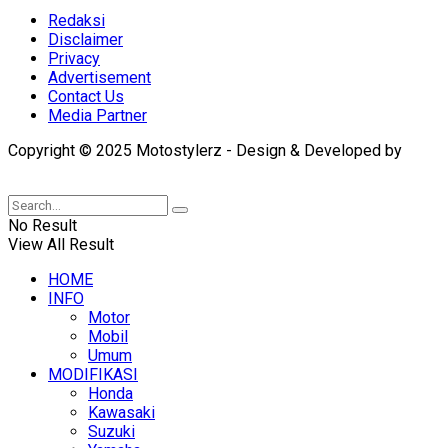
Redaksi
Disclaimer
Privacy
Advertisement
Contact Us
Media Partner
Copyright © 2025 Motostylerz - Design & Developed by
XUANTUM
No Result
View All Result
HOME
INFO
Motor
Mobil
Umum
MODIFIKASI
Honda
Kawasaki
Suzuki