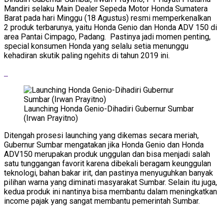
Mandiri selaku Main Dealer Sepeda Motor Honda Sumatera
Barat pada hari Minggu (18 Agustus) resmi memperkenalkan
2 produk terbarunya, yaitu Honda Genio dan Honda ADV 150 di
area Pantai Cimpago, Padang. Pastinya jadi momen penting,
special konsumen Honda yang selalu setia menunggu
kehadiran skutik paling ngehits di tahun 2019 ini.
Launching Honda Genio-Dihadiri Gubernur Sumbar
(Irwan Prayitno)
Ditengah prosesi launching yang dikemas secara meriah,
Gubernur Sumbar mengatakan jika Honda Genio dan Honda
ADV150 merupakan produk unggulan dan bisa menjadi salah
satu tunggangan favorit karena dibekali beragam keunggulan
teknologi, bahan bakar irit, dan pastinya menyuguhkan banyak
pilihan warna yang diminati masyarakat Sumbar. Selain itu juga,
kedua produk ini nantinya bisa membantu dalam meningkatkan
income pajak yang sangat membantu pemerintah Sumbar.