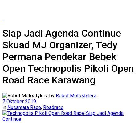
Siap Jadi Agenda Continue
Skuad MJ Organizer, Tedy
Permana Pendekar Bebek
Open Technopolis Pikoli Open
Road Race Karawang
by
Robot Motostylerz
7 Oktober 2019
in
Nusantara Race
,
Roadrace