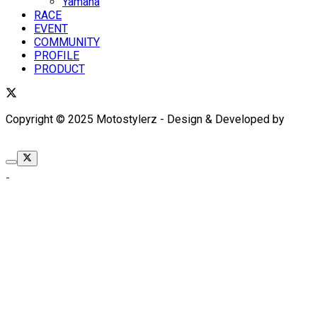
Yamaha
RACE
EVENT
COMMUNITY
PROFILE
PRODUCT
Copyright © 2025 Motostylerz - Design & Developed by
XUANTUM