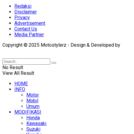
Redaksi
Disclaimer
Privacy
Advertisement
Contact Us
Media Partner
Copyright © 2025 Motostylerz - Design & Developed by
XUANTUM
No Result
View All Result
HOME
INFO
Motor
Mobil
Umum
MODIFIKASI
Honda
Kawasaki
Suzuki