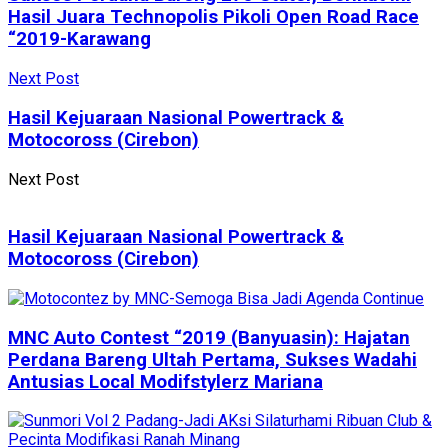
Hasil Juara Technopolis Pikoli Open Road Race
“2019-Karawang
Next Post
Hasil Kejuaraan Nasional Powertrack &
Motocoross (Cirebon)
Next Post
Hasil Kejuaraan Nasional Powertrack &
Motocoross (Cirebon)
MNC Auto Contest “2019 (Banyuasin): Hajatan
Perdana Bareng Ultah Pertama, Sukses Wadahi
Antusias Local Modifstylerz Mariana