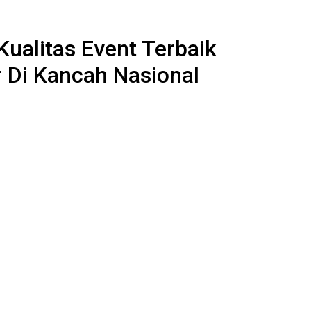
Kualitas Event Terbaik
 Di Kancah Nasional