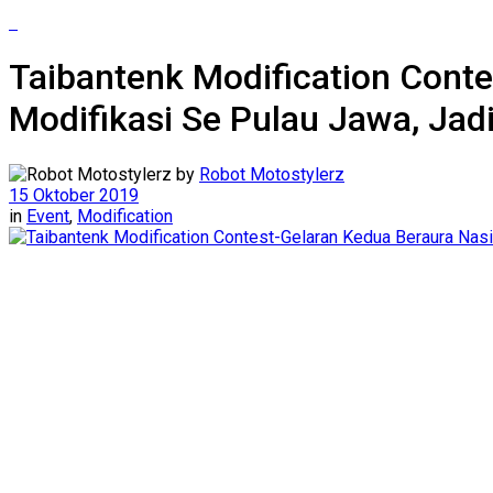
Taibantenk Modification Conte
Modifikasi Se Pulau Jawa, Ja
by
Robot Motostylerz
15 Oktober 2019
in
Event
,
Modification