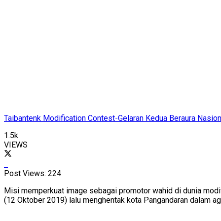
Taibantenk Modification Contest-Gelaran Kedua Beraura Nasion
1.5k
VIEWS
Post Views:
224
Misi memperkuat image sebagai promotor wahid di dunia modif 
(12 Oktober 2019) lalu menghentak kota Pangandaran dalam age