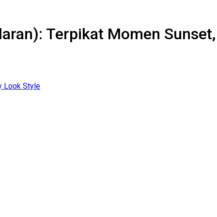
daran): Terpikat Momen Sunset