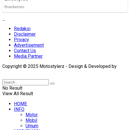
Redaksi
Disclaimer
Privacy
Advertisement
Contact Us
Media Partner
Copyright © 2025 Motostylerz - Design & Developed by
XUANTUM
No Result
View All Result
HOME
INFO
Motor
Mobil
Umum