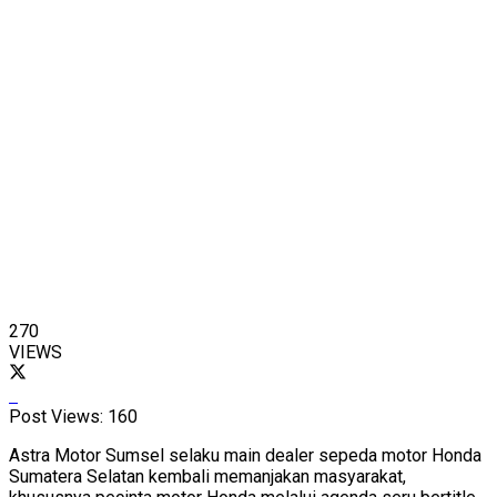
270
VIEWS
Post Views:
160
Astra Motor Sumsel selaku main dealer sepeda motor Honda
Sumatera Selatan kembali memanjakan masyarakat,