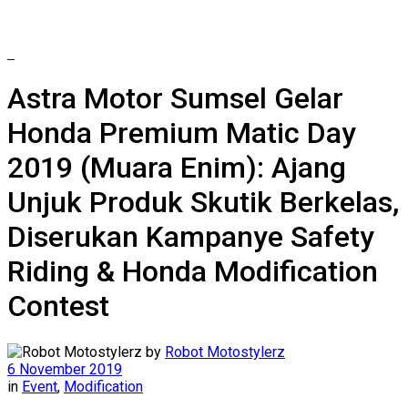
Astra Motor Sumsel Gelar
Honda Premium Matic Day
2019 (Muara Enim): Ajang
Unjuk Produk Skutik Berkelas,
Diserukan Kampanye Safety
Riding & Honda Modification
Contest
by
Robot Motostylerz
6 November 2019
in
Event
,
Modification