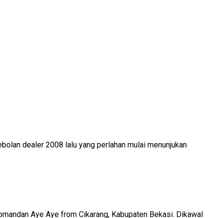
ebolan dealer 2008 lalu yang perlahan mulai menunjukan
 komandan Aye Aye from Cikarang, Kabupaten Bekasi. Dikawal