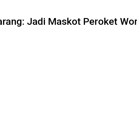
karang: Jadi Maskot Peroket Wo