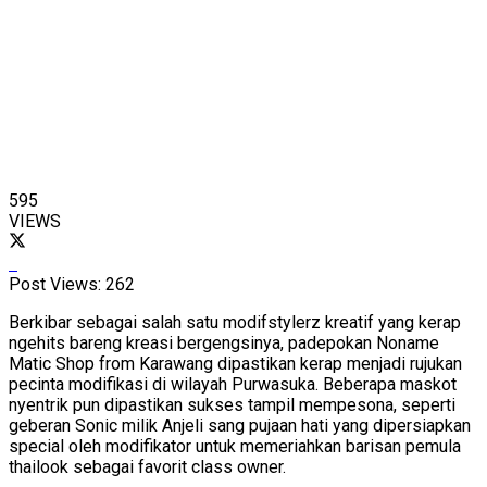
595
VIEWS
Post Views:
262
Berkibar sebagai salah satu modifstylerz kreatif yang kerap
ngehits bareng kreasi bergengsinya, padepokan Noname
Matic Shop from Karawang dipastikan kerap menjadi rujukan
pecinta modifikasi di wilayah Purwasuka. Beberapa maskot
nyentrik pun dipastikan sukses tampil mempesona, seperti
geberan Sonic milik Anjeli sang pujaan hati yang dipersiapkan
special oleh modifikator untuk memeriahkan barisan pemula
thailook sebagai favorit class owner.