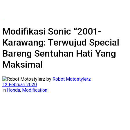
Modifikasi Sonic “2001-
Karawang: Terwujud Special
Bareng Sentuhan Hati Yang
Maksimal
by
Robot Motostylerz
12 Februari 2020
in
Honda
,
Modification