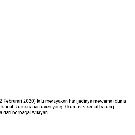
 Februrari 2020) lalu merayakan hari jadinya mewarnai dunia
di tengah kemeriahan even yang dikemas special bareng
dari berbagai wilayah.