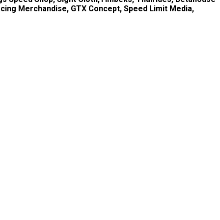
Racing Merchandise, GTX Concept, Speed Limit Media,