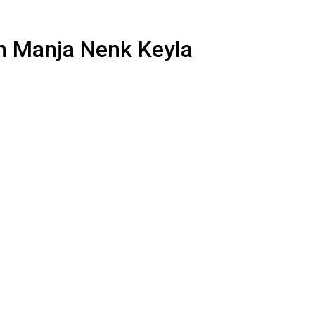
h Manja Nenk Keyla