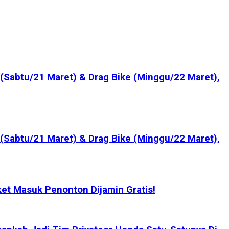
(Sabtu/21 Maret) & Drag Bike (Minggu/22 Maret),
(Sabtu/21 Maret) & Drag Bike (Minggu/22 Maret),
et Masuk Penonton Dijamin Gratis!