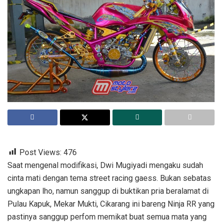
Post Views:
476
Saat mengenal modifikasi, Dwi Mugiyadi mengaku sudah
cinta mati dengan tema street racing gaess. Bukan sebatas
ungkapan lho, namun sanggup di buktikan pria beralamat di
Pulau Kapuk, Mekar Mukti, Cikarang ini bareng Ninja RR yang
pastinya sanggup perfom memikat buat semua mata yang