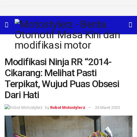
Modifikasi Ninja RR “2014-
Cikarang: Melihat Pasti
Terpikat, Wujud Puas Obsesi
Dari Hati
by
Robot Motostylerz
26 Maret 2020