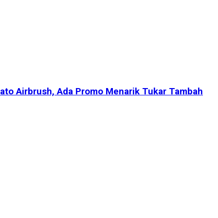
tato Airbrush, Ada Promo Menarik Tukar Tambah