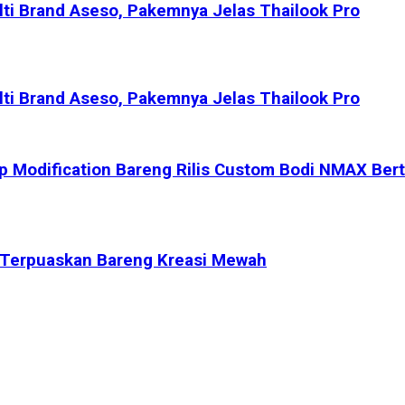
ti Brand Aseso, Pakemnya Jelas Thailook Pro
ti Brand Aseso, Pakemnya Jelas Thailook Pro
p Modification Bareng Rilis Custom Bodi NMAX Ber
, Terpuaskan Bareng Kreasi Mewah