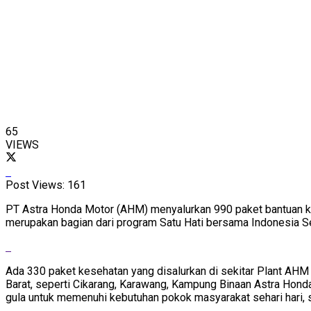
65
VIEWS
Post Views:
161
PT Astra Honda Motor (AHM) menyalurkan 990 paket bantuan kes
merupakan bagian dari program Satu Hati bersama Indonesia 
Ada 330 paket kesehatan yang disalurkan di sekitar Plant AHM 
Barat, seperti Cikarang, Karawang, Kampung Binaan Astra Honda
gula untuk memenuhi kebutuhan pokok masyarakat sehari hari, 