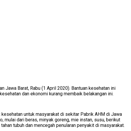
 Jawa Barat, Rabu (1 April 2020). Bantuan kesehatan ini
kesehatan dan ekonomi kurang membaik belakangan ini.
et kesehatan untuk masyarakat di sekitar Pabrik AHM di Jawa
mulai dari beras, minyak goreng, mie instan, susu, berikut
 tahan tubuh dan mencegah penularan penyakit di masyarakat.