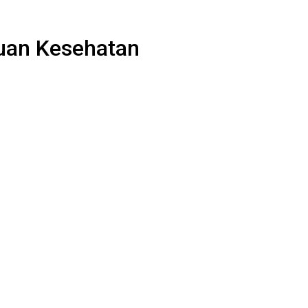
uan Kesehatan