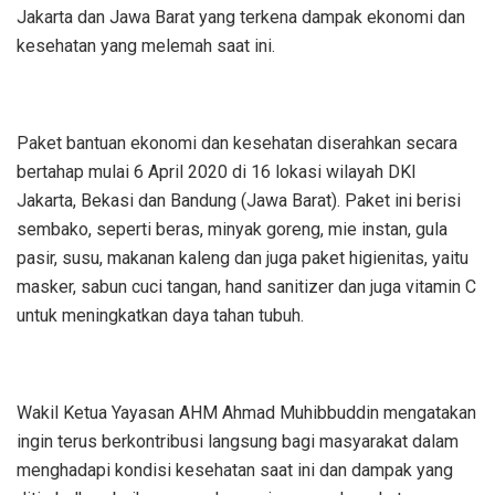
Jakarta dan Jawa Barat yang terkena dampak ekonomi dan
kesehatan yang melemah saat ini.
Paket bantuan ekonomi dan kesehatan diserahkan secara
bertahap mulai 6 April 2020 di 16 lokasi wilayah DKI
Jakarta, Bekasi dan Bandung (Jawa Barat). Paket ini berisi
sembako, seperti beras, minyak goreng, mie instan, gula
pasir, susu, makanan kaleng dan juga paket higienitas, yaitu
masker, sabun cuci tangan, hand sanitizer dan juga vitamin C
untuk meningkatkan daya tahan tubuh.
Wakil Ketua Yayasan AHM Ahmad Muhibbuddin mengatakan
ingin terus berkontribusi langsung bagi masyarakat dalam
menghadapi kondisi kesehatan saat ini dan dampak yang