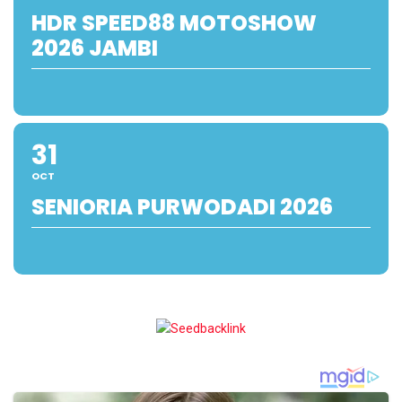
HDR SPEED88 MOTOSHOW
2026 JAMBI
31
OCT
SENIORIA PURWODADI 2026