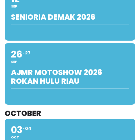
SEP
SENIORIA DEMAK 2026
26
27
SEP
AJMR MOTOSHOW 2026
ROKAN HULU RIAU
OCTOBER
03
04
OCT