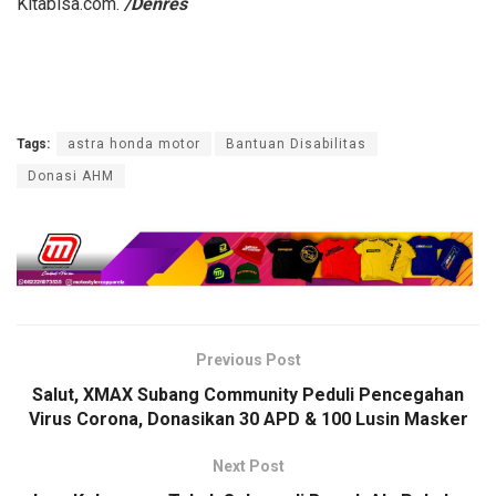
Kitabisa.com.
/Denres
Tags:
astra honda motor
Bantuan Disabilitas
Donasi AHM
Previous Post
Salut, XMAX Subang Community Peduli Pencegahan
Virus Corona, Donasikan 30 APD & 100 Lusin Masker
Next Post