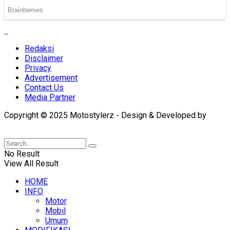
Redaksi
Disclaimer
Privacy
Advertisement
Contact Us
Media Partner
Copyright © 2025 Motostylerz - Design & Developed by
XUANTUM
No Result
View All Result
HOME
INFO
Motor
Mobil
Umum