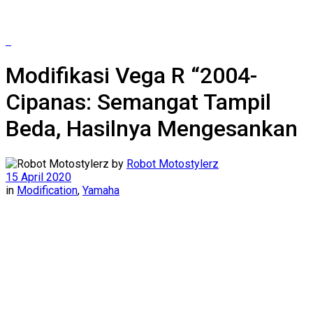
Modifikasi Vega R “2004-
Cipanas: Semangat Tampil
Beda, Hasilnya Mengesankan
by
Robot Motostylerz
15 April 2020
in
Modification
,
Yamaha