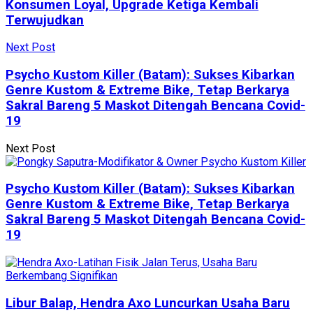
Konsumen Loyal, Upgrade Ketiga Kembali
Terwujudkan
Next Post
Psycho Kustom Killer (Batam): Sukses Kibarkan
Genre Kustom & Extreme Bike, Tetap Berkarya
Sakral Bareng 5 Maskot Ditengah Bencana Covid-
19
Next Post
Psycho Kustom Killer (Batam): Sukses Kibarkan
Genre Kustom & Extreme Bike, Tetap Berkarya
Sakral Bareng 5 Maskot Ditengah Bencana Covid-
19
Libur Balap, Hendra Axo Luncurkan Usaha Baru